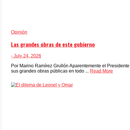
Opinión
Las grandes obras de este gobierno
- July 24, 2026
Por Marino Ramírez Grullón Aparentemente el Presidente 
sus grandes obras públicas en todo ...
Read More