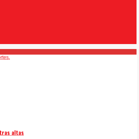
tras altas