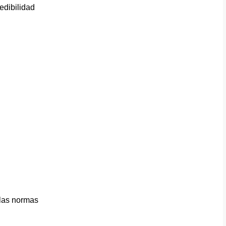
edibilidad
 las normas