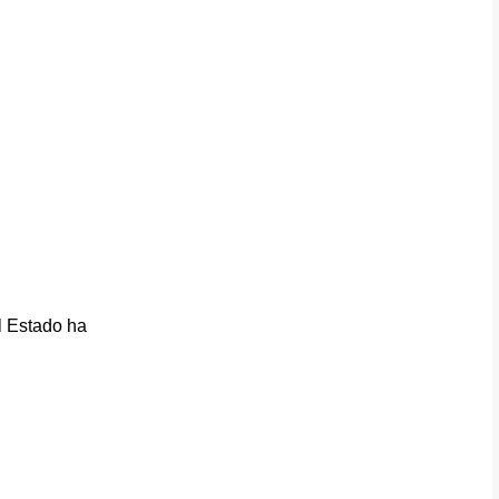
l Estado ha