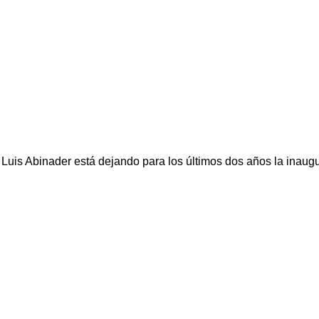
Luis Abinader está dejando para los últimos dos años la inaug