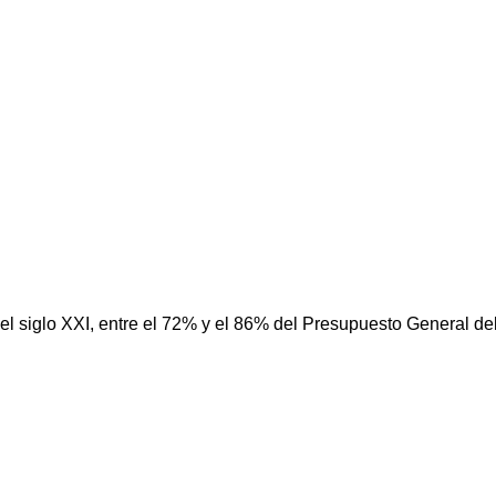
 siglo XXI, entre el 72% y el 86% del Presupuesto General de