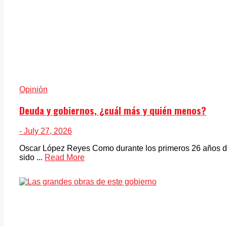
Opinión
Deuda y gobiernos, ¿cuál más y quién menos?
- July 27, 2026
Oscar López Reyes Como durante los primeros 26 años del
sido ...
Read More