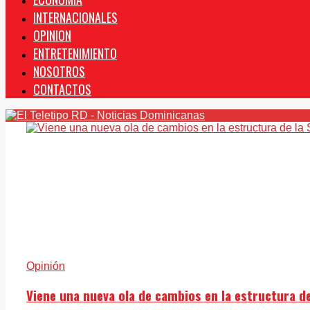
INTERNACIONALES
OPINION
ENTRETENIMIENTO
NOSOTROS
CONTACTOS
Opinión
Viene una nueva ola de cambios en la estructura d