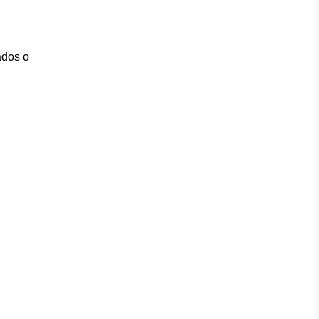
ados o