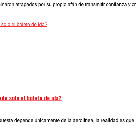
naron atrapados por su propio afán de transmitir confianza y cr
do solo el boleto de ida?
uesta depende únicamente de la aerolínea, la realidad es que