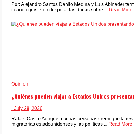
Por: Alejandro Santos Danilo Medina y Luis Abinader termi
cuando quisieron despejar las dudas sobre ...
Read More
Opinión
¿Quiénes pueden viajar a Estados Unidos presentan
- July 28, 2026
Rafael Castro Aunque muchas personas creen que la resp
migratorias estadounidenses y las políticas ...
Read More