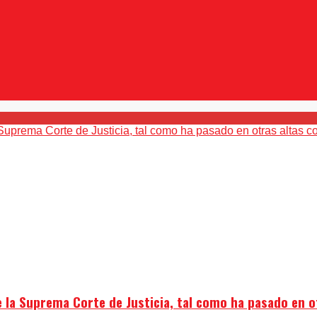
e la Suprema Corte de Justicia, tal como ha pasado en o