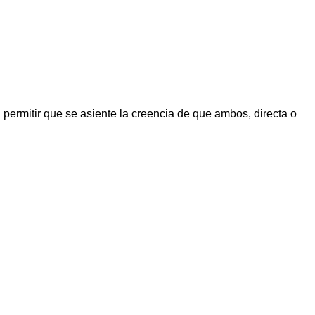
permitir que se asiente la creencia de que ambos, directa o