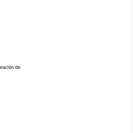
uración de