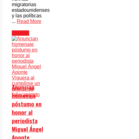
migratorias
estadounidenses
y las políticas
...
Read More
Opinión
Anuncian
homenaje
póstumo en
honor al
periodista
Miguel Ángel
Aponte