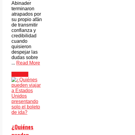
Abinader
terminaron
atrapados por
su propio afán
de transmitir
confianza y
credibilidad
cuando
quisieron
despejar las
dudas sobre
...
Read More
Opinión
¿Quiénes
pueden