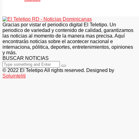
Gracias por vistar el periodico digital El Teletipo. Un
periodico de variedad y contenido de calidad, garantizamos
las noticias al momento de la manera mas precisa. Aquí
encontrarás noticias sobre el acontecer nacional e
internaciona, pólitica, deportes, entretenimientos, opiniones
y más.
BUSCAR NOTICIAS
© 2022 El Teletipo All rights reserved. Designed by
Soluinteliti