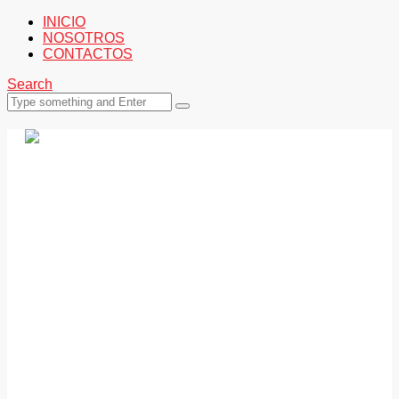
INICIO
NOSOTROS
CONTACTOS
Search