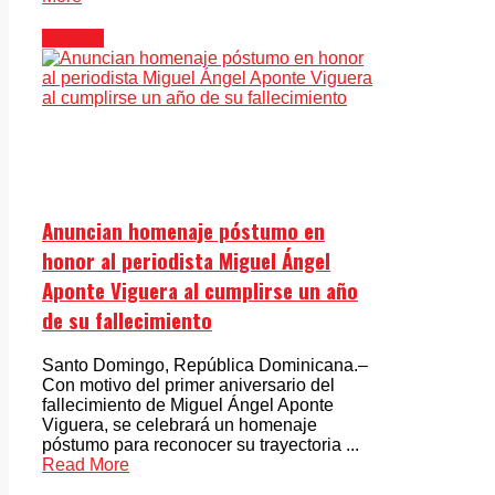
Opinión
Anuncian homenaje póstumo en
honor al periodista Miguel Ángel
Aponte Viguera al cumplirse un año
de su fallecimiento
Santo Domingo, República Dominicana.–
Con motivo del primer aniversario del
fallecimiento de Miguel Ángel Aponte
Viguera, se celebrará un homenaje
póstumo para reconocer su trayectoria ...
Read More