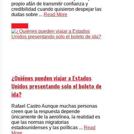
propio afán de transmitir confianza y
credibilidad cuando quisieron despejar las
dudas sobre ...
Read More
Opinión
¿Quiénes pueden viajar a Estados
Unidos presentando solo el boleto de
ida?
Rafael Castro Aunque muchas personas
creen que la respuesta depende
únicamente de la aerolínea, la realidad es
que las normas migratorias
estadounidenses y las políticas ...
Read
More