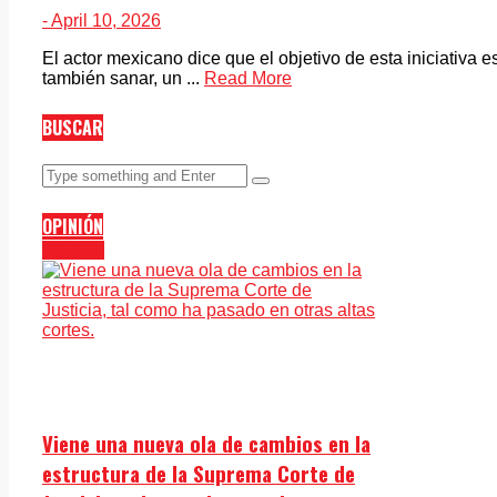
- April 10, 2026
El actor mexicano dice que el objetivo de esta iniciativa e
también sanar, un ...
Read More
BUSCAR
OPINIÓN
Opinión
Viene una nueva ola de cambios en la
estructura de la Suprema Corte de