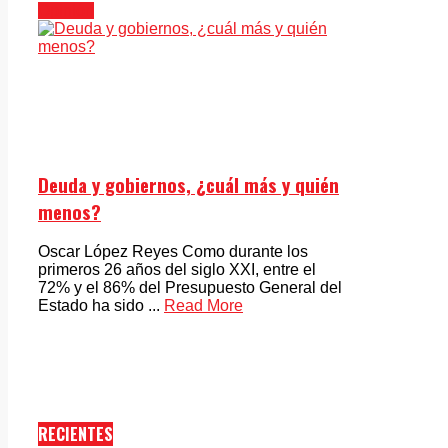
Opinión
Deuda y gobiernos, ¿cuál más y quién
menos?
Oscar López Reyes Como durante los
primeros 26 años del siglo XXI, entre el
72% y el 86% del Presupuesto General del
Estado ha sido ...
Read More
RECIENTES