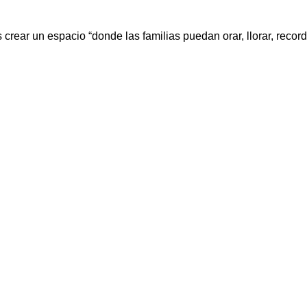
s crear un espacio “donde las familias puedan orar, llorar, record