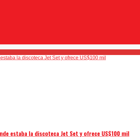
nde estaba la discoteca Jet Set y ofrece US$100 mil