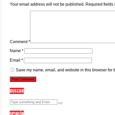
Your email address will not be published.
Required fields
Comment
*
Name
*
Email
*
Save my name, email, and website in this browser for 
BUSCAR
OPINIÓN