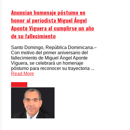
Anuncian homenaje póstumo en
honor al periodista Miguel Ángel
Aponte Viguera al cumplirse un año
de su fallecimiento
Santo Domingo, República Dominicana.–
Con motivo del primer aniversario del
fallecimiento de Miguel Ángel Aponte
Viguera, se celebrará un homenaje
póstumo para reconocer su trayectoria ...
Read More
Opinión