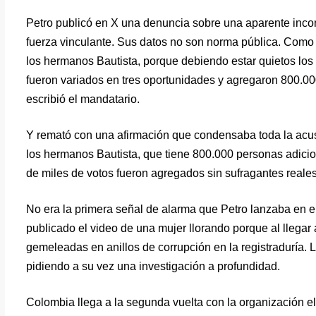
Petro publicó en X una denuncia sobre una aparente incons
fuerza vinculante. Sus datos no son norma pública. Como p
los hermanos Bautista, porque debiendo estar quietos los 
fueron variados en tres oportunidades y agregaron 800.00
escribió el mandatario.
Y remató con una afirmación que condensaba toda la acusa
los hermanos Bautista, que tiene 800.000 personas adici
de miles de votos fueron agregados sin sufragantes reales
No era la primera señal de alarma que Petro lanzaba en el 
publicado el video de una mujer llorando porque al llegar 
gemeleadas en anillos de corrupción en la registraduría. L
pidiendo a su vez una investigación a profundidad.
Colombia llega a la segunda vuelta con la organización e