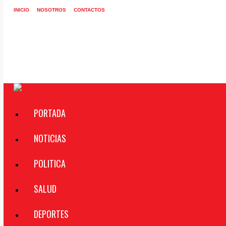
INICIO
NOSOTROS
CONTACTOS
PORTADA
NOTICIAS
POLITICA
SALUD
DEPORTES