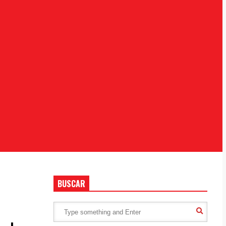
BUSCAR