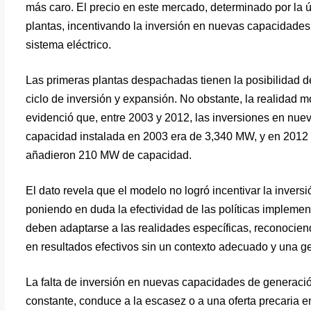
más caro. El precio en este mercado, determinado por la úl
plantas, incentivando la inversión en nuevas capacidades 
sistema eléctrico.
Las primeras plantas despachadas tienen la posibilidad 
ciclo de inversión y expansión. No obstante, la realidad 
evidenció que, entre 2003 y 2012, las inversiones en nuev
capacidad instalada en 2003 era de 3,340 MW, y en 2012 
añadieron 210 MW de capacidad.
El dato revela que el modelo no logró incentivar la inversi
poniendo en duda la efectividad de las políticas impleme
deben adaptarse a las realidades específicas, reconocien
en resultados efectivos sin un contexto adecuado y una g
La falta de inversión en nuevas capacidades de generaci
constante, conduce a la escasez o a una oferta precaria 