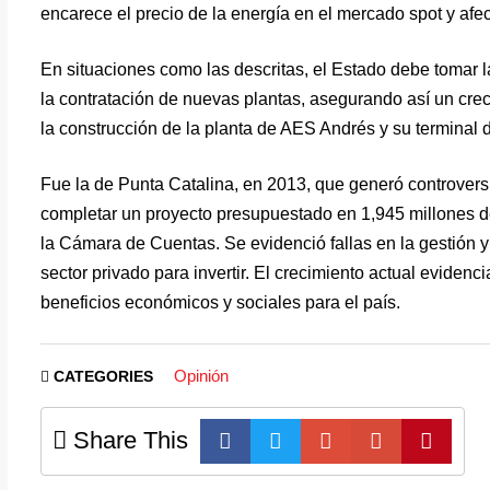
encarece el precio de la energía en el mercado spot y afe
En situaciones como las descritas, el Estado debe tomar la 
la contratación de nuevas plantas, asegurando así un crec
la construcción de la planta de AES Andrés y su terminal d
Fue la de Punta Catalina, en 2013, que generó controvers
completar un proyecto presupuestado en 1,945 millones de
la Cámara de Cuentas. Se evidenció fallas en la gestión y
sector privado para invertir. El crecimiento actual evide
beneficios económicos y sociales para el país.
Opinión
CATEGORIES
Share This