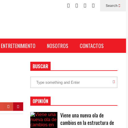
Search
ENTRETENIMIENTO
NOSOTROS
CONTACTOS
BUSCAR
OPINIÓN
Viene una nueva ola de
cambios en la estructura de