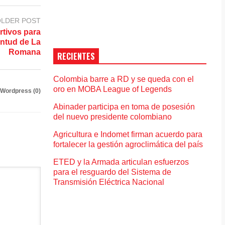
LDER POST
rtivos para
ventud de La
Romana
RECIENTES
Colombia barre a RD y se queda con el
oro en MOBA League of Legends
Wordpress (0)
Abinader participa en toma de posesión
del nuevo presidente colombiano
Agricultura e Indomet firman acuerdo para
fortalecer la gestión agroclimática del país
ETED y la Armada articulan esfuerzos
para el resguardo del Sistema de
Transmisión Eléctrica Nacional