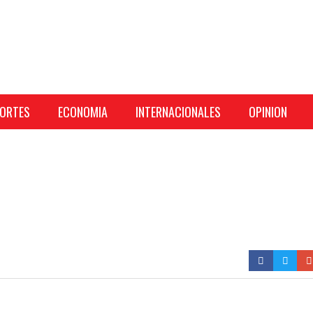
ORTES
ECONOMIA
INTERNACIONALES
OPINION