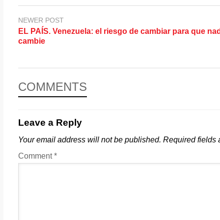
NEWER POST
EL PAÍS. Venezuela: el riesgo de cambiar para que na
cambie
COMMENTS
Leave a Reply
Your email address will not be published.
Required fields
Comment
*